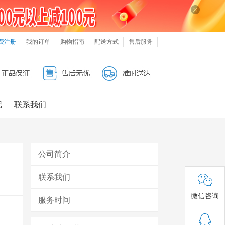
费注册
我的订单
购物指南
配送方式
售后服务
记
联系我们
公司简介
联系我们
微信咨询
服务时间