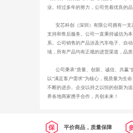
业。经过多年的努力，公司凭着优良的品
安芯科创（深圳）有限公司拥有一支高
支持和售后服务。公司一直秉持诚信为本
系。公司销售的产品涉及汽车电子、自动
域，所有产品均有正规的进货渠道，品质
公司秉承“质量、创新、诚信、共赢”
以“满足客户需求”为核心，视质量为生
不断的进步。企业以持之以恒的创新为追
界各地商家携手合作，共创未来！
平价商品，质量保障