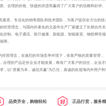
质、合理的价格、快捷的供货而赢得了广大客户的信赖和好评。
素质、专业化的销售团队和技术团队，为客户提供全方位的技
的经营理念，与国内外著名的元器件生产厂家建立了长期合作关
化控制、电子通讯、医疗健康、新能源、智能家居、物联网等领
保障。
的经营理念，在激烈的市场竞争环境下，依靠严格的质量管理，
命，合理的产品定价企业才能发展，唯有广大客户的信任，企业才
求，以“质量为本，诚信共赢”为己任，真诚的欢迎海内外用户和
品类齐全，购物轻松
正品行货，服务