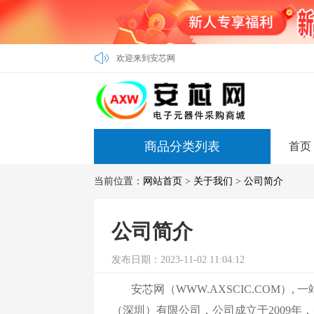
欢迎来到安芯网
商品分类列表
首页
当前位置：
网站首页
>
关于我们
>
公司简介
公司简介
发布日期：2023-11-02 11:04:12
安芯网（WWW.AXSCIC.COM）
（深圳）有限公司，公司成立于2009